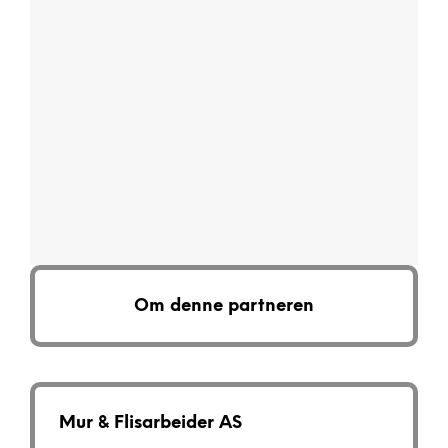
Om denne partneren
Mur & Flisarbeider AS