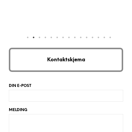
Kontaktskjema
DIN E-POST
MELDING