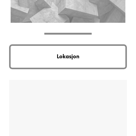
Lokasjon