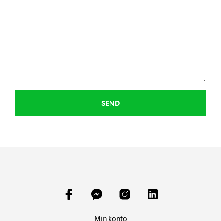
Min konto