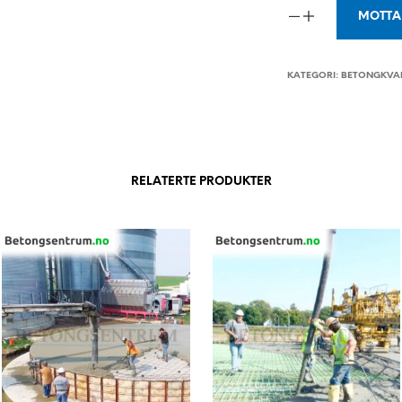
MOTTA 
KATEGORI:
BETONGKVAL
RELATERTE PRODUKTER