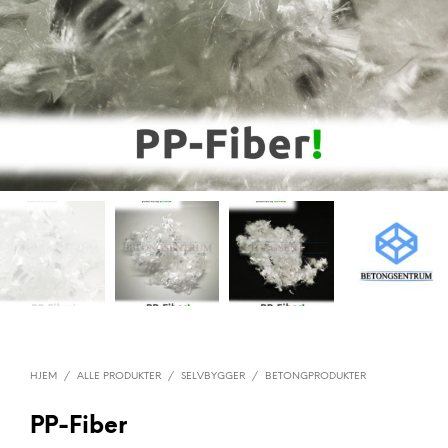
HJEM
/
ALLE PRODUKTER
/
SELVBYGGER
/
BETONGPRODUKTER
PP-Fiber