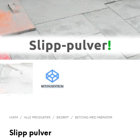
HJEM
/
ALLE PRODUKTER
/
BEDRIFT
/
BETONG MED MØNSTER
Slipp pulver