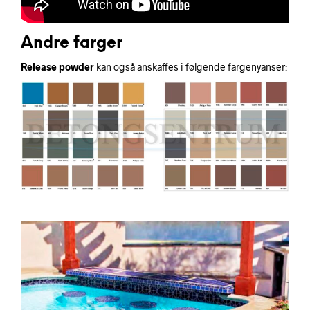
Andre farger
Release powder
kan også anskaffes i følgende fargenyanser: