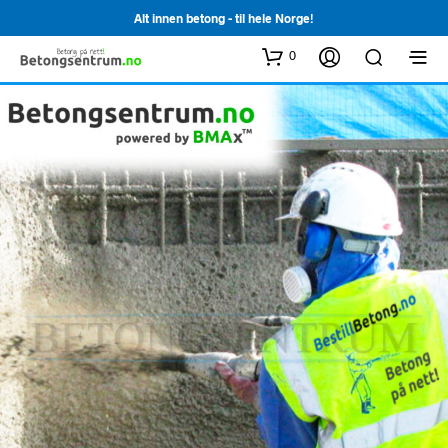
Alt innen betong - til hele Norge!
0