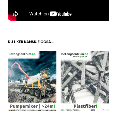
DU LIKER KANSKJE OGSÅ…