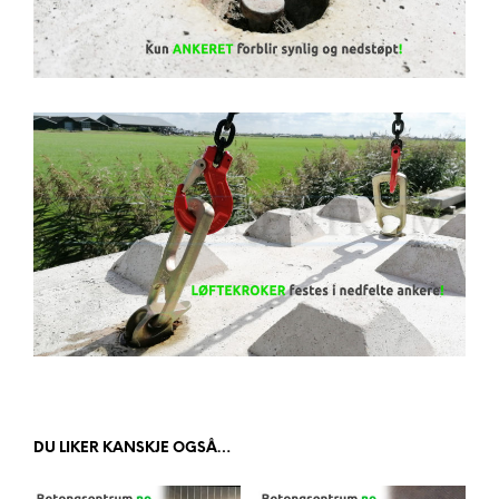
DU LIKER KANSKJE OGSÅ…