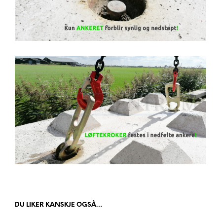
DU LIKER KANSKJE OGSÅ…