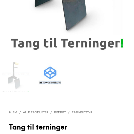
HJEM
/
ALLE PRODUKTER
/
BEDRIFT
/
PRØVEUTSTYR
Tang til terninger