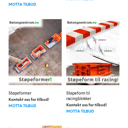
MOTTA TILBUD
Støpeformer
Støpeform til
racingblokker
Kontakt oss for tilbud!
Kontakt oss for tilbud!
MOTTA TILBUD
MOTTA TILBUD