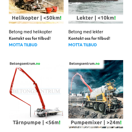
Betong med helikopter
Betong med lekter
Kontakt oss for tilbud!
Kontakt oss for tilbud!
MOTTA TILBUD
MOTTA TILBUD