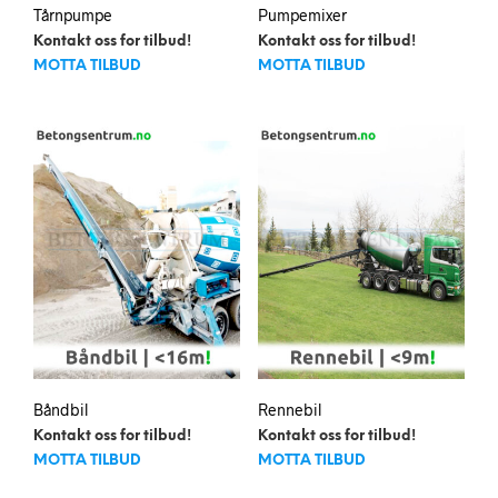
Tårnpumpe
Pumpemixer
Kontakt oss for tilbud!
Kontakt oss for tilbud!
MOTTA TILBUD
MOTTA TILBUD
Båndbil
Rennebil
Kontakt oss for tilbud!
Kontakt oss for tilbud!
MOTTA TILBUD
MOTTA TILBUD