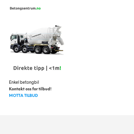
Enkel betongbil
Kontakt oss for tilbud!
MOTTA TILBUD