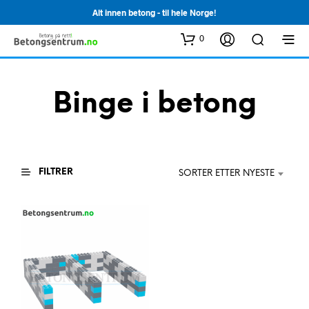
Alt innen betong - til hele Norge!
0
Binge i betong
FILTRER
SORTER ETTER NYESTE