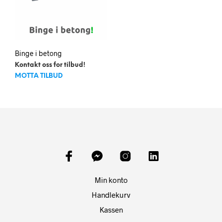
Binge i betong
Kontakt oss for tilbud!
MOTTA TILBUD
Min konto
Handlekurv
Kassen