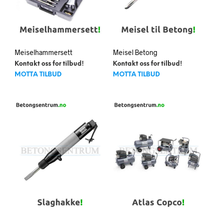
Meiselhammersett
Meisel Betong
Kontakt oss for tilbud!
Kontakt oss for tilbud!
MOTTA TILBUD
MOTTA TILBUD