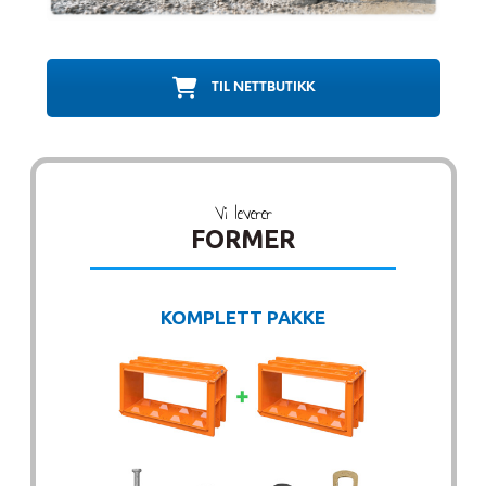
TIL NETTBUTIKK
Vi leverer
FORMER
KOMPLETT PAKKE