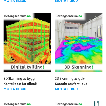
MOTTA TILBUD
MOTTA TILBUD
3D Skanning av bygg
3D Skanning av gulv
Kontakt oss for tilbud!
Kontakt oss for tilbud!
MOTTA TILBUD
MOTTA TILBUD