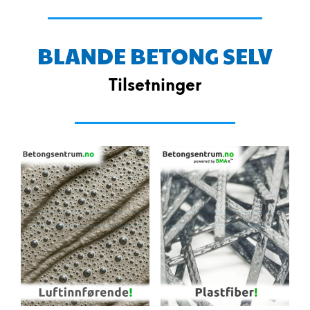
BLANDE BETONG SELV
Tilsetninger