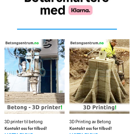
3D printer til betong
3D Printing av Betong
Kontakt oss for tilbud!
Kontakt oss for tilbud!