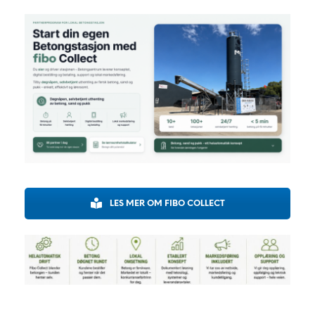
LES MER OM FIBO COLLECT