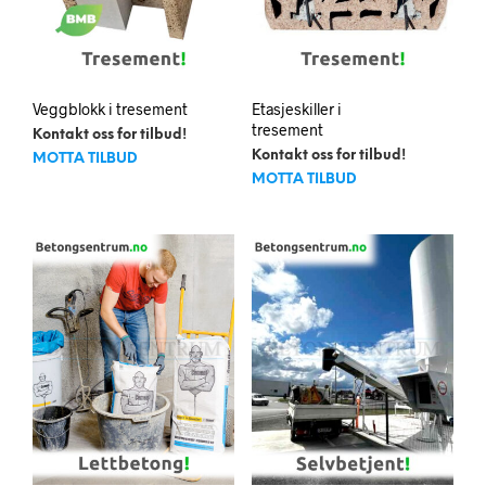
Veggblokk i tresement
Etasjeskiller i
tresement
Kontakt oss for tilbud!
Kontakt oss for tilbud!
MOTTA TILBUD
MOTTA TILBUD